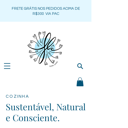
FRETE GRÁTIS NOS PEDIDOS ACIMA DE
R$300 VIA PAC
COZINHA
Sustentável, Natural
e Consciente.