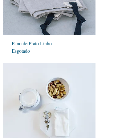
Pano de Prato Linho
Esgotado