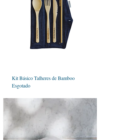
Kit Básico Talheres de Bamboo
Esgotado