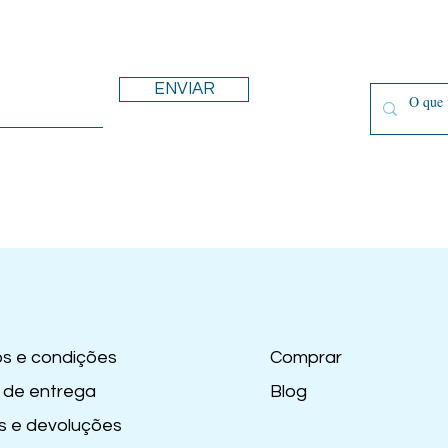
ENVIAR
s e condições
Comprar
 de entrega
Blog
s e devoluções