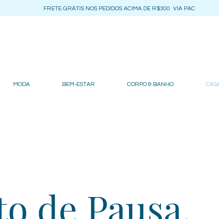
FRETE GRÁTIS NOS PEDIDOS ACIMA DE R$300 VIA PAC
MODA
BEM-ESTAR
CORPO & BANHO
CASA
o de Pausa,