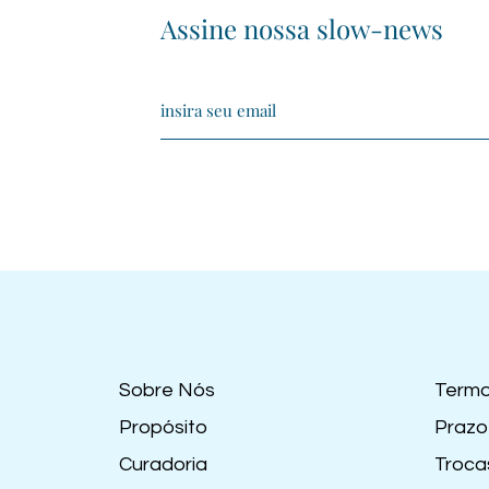
Assine nossa slow-news
Sobre Nós
Termo
Propósito
Prazo
Curadoria
Troca