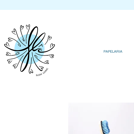
PAPELARIA