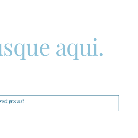
sque aqui.