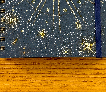
Visualização rápida