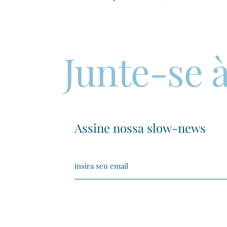
Junte-se à
Assine nossa slow-news