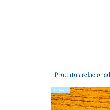
Produtos relaciona
Exclusivo